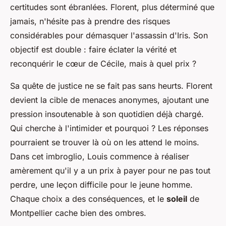
certitudes sont ébranlées. Florent, plus déterminé que
jamais, n'hésite pas à prendre des risques
considérables pour démasquer l'assassin d'Iris. Son
objectif est double : faire éclater la vérité et
reconquérir le cœur de Cécile, mais à quel prix ?
Sa quête de justice ne se fait pas sans heurts. Florent
devient la cible de menaces anonymes, ajoutant une
pression insoutenable à son quotidien déjà chargé.
Qui cherche à l'intimider et pourquoi ? Les réponses
pourraient se trouver là où on les attend le moins.
Dans cet imbroglio, Louis commence à réaliser
amèrement qu'il y a un prix à payer pour ne pas tout
perdre, une leçon difficile pour le jeune homme.
Chaque choix a des conséquences, et le
soleil
de
Montpellier cache bien des ombres.