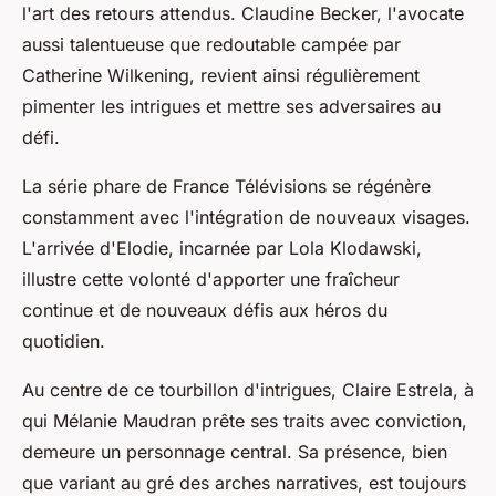
l'art des retours attendus. Claudine Becker, l'avocate
aussi talentueuse que redoutable campée par
Catherine Wilkening, revient ainsi régulièrement
pimenter les intrigues et mettre ses adversaires au
défi.
La série phare de France Télévisions se régénère
constamment avec l'intégration de nouveaux visages.
L'arrivée d'Elodie, incarnée par Lola Klodawski,
illustre cette volonté d'apporter une fraîcheur
continue et de nouveaux défis aux héros du
quotidien.
Au centre de ce tourbillon d'intrigues, Claire Estrela, à
qui Mélanie Maudran prête ses traits avec conviction,
demeure un personnage central. Sa présence, bien
que variant au gré des arches narratives, est toujours