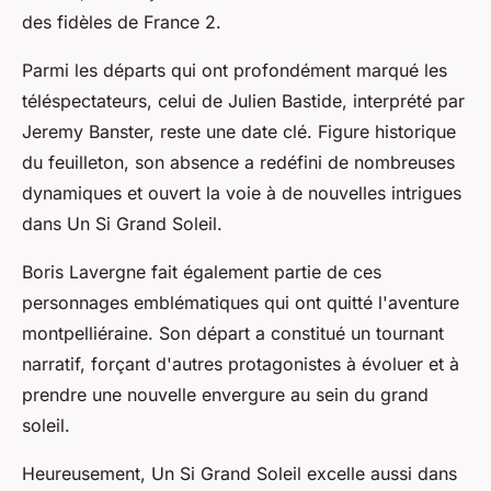
des fidèles de France 2.
Parmi les départs qui ont profondément marqué les
téléspectateurs, celui de Julien Bastide, interprété par
Jeremy Banster, reste une date clé. Figure historique
du feuilleton, son absence a redéfini de nombreuses
dynamiques et ouvert la voie à de nouvelles intrigues
dans Un Si Grand Soleil.
Boris Lavergne fait également partie de ces
personnages emblématiques qui ont quitté l'aventure
montpelliéraine. Son départ a constitué un tournant
narratif, forçant d'autres protagonistes à évoluer et à
prendre une nouvelle envergure au sein du grand
soleil.
Heureusement, Un Si Grand Soleil excelle aussi dans