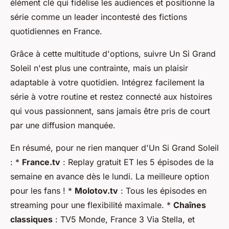
élément clé qui fidélise les audiences et positionne la
série comme un leader incontesté des fictions
quotidiennes en France.
Grâce à cette multitude d'options, suivre Un Si Grand
Soleil n'est plus une contrainte, mais un plaisir
adaptable à votre quotidien. Intégrez facilement la
série à votre routine et restez connecté aux histoires
qui vous passionnent, sans jamais être pris de court
par une diffusion manquée.
En résumé, pour ne rien manquer d'Un Si Grand Soleil
: *
France.tv
: Replay gratuit ET les 5 épisodes de la
semaine en avance dès le lundi. La meilleure option
pour les fans ! *
Molotov.tv
: Tous les épisodes en
streaming pour une flexibilité maximale. *
Chaînes
classiques
: TV5 Monde, France 3 Via Stella, et