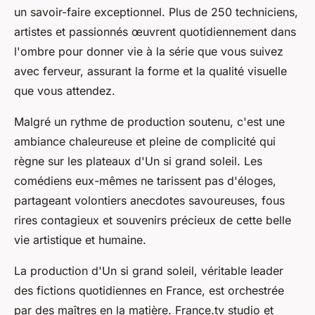
un savoir-faire exceptionnel. Plus de 250 techniciens,
artistes et passionnés œuvrent quotidiennement dans
l'ombre pour donner vie à la série que vous suivez
avec ferveur, assurant la
forme
et la qualité visuelle
que vous attendez.
Malgré un rythme de production soutenu, c'est une
ambiance chaleureuse et pleine de complicité qui
règne sur les plateaux d'
Un si grand soleil
. Les
comédiens eux-mêmes ne tarissent pas d'éloges,
partageant volontiers anecdotes savoureuses, fous
rires contagieux et souvenirs précieux de cette
belle
vie
artistique et humaine.
La production d'
Un si grand soleil
, véritable
leader
des fictions quotidiennes en
France
, est orchestrée
par des maîtres en la matière.
France
.tv studio et