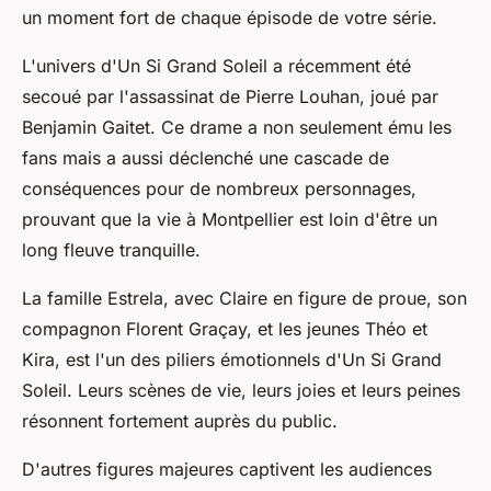
un moment fort de chaque épisode de votre série.
L'univers d'Un Si Grand Soleil a récemment été
secoué par l'assassinat de Pierre Louhan, joué par
Benjamin Gaitet. Ce drame a non seulement ému les
fans mais a aussi déclenché une cascade de
conséquences pour de nombreux personnages,
prouvant que la vie à Montpellier est loin d'être un
long fleuve tranquille.
La famille Estrela, avec Claire en figure de proue, son
compagnon Florent Graçay, et les jeunes Théo et
Kira, est l'un des piliers émotionnels d'Un Si Grand
Soleil. Leurs scènes de vie, leurs joies et leurs peines
résonnent fortement auprès du public.
D'autres figures majeures captivent les audiences