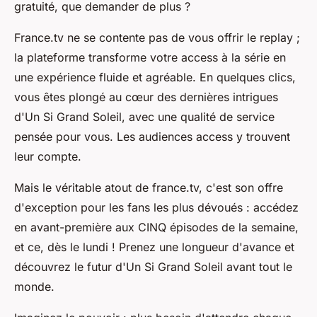
gratuité, que demander de plus ?
France.tv ne se contente pas de vous offrir le replay ;
la plateforme transforme votre access à la série en
une expérience fluide et agréable. En quelques clics,
vous êtes plongé au cœur des dernières intrigues
d'Un Si Grand Soleil, avec une qualité de service
pensée pour vous. Les audiences access y trouvent
leur compte.
Mais le véritable atout de france.tv, c'est son offre
d'exception pour les fans les plus dévoués : accédez
en avant-première aux CINQ épisodes de la semaine,
et ce, dès le lundi ! Prenez une longueur d'avance et
découvrez le futur d'Un Si Grand Soleil avant tout le
monde.