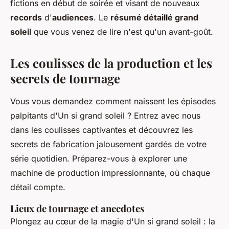
fictions en début de soirée et visant de nouveaux
records
d'
audiences
. Le
résumé détaillé grand
soleil
que vous venez de lire n'est qu'un avant-goût.
Les coulisses de la production et les
secrets de tournage
Vous vous demandez comment naissent les épisodes
palpitants d'Un si grand soleil ? Entrez avec nous
dans les coulisses captivantes et découvrez les
secrets de fabrication jalousement gardés de votre
série
quotidien
. Préparez-vous à explorer une
machine de production impressionnante, où chaque
détail compte.
Lieux de tournage et anecdotes
Plongez au cœur de la magie d'Un si grand soleil : la