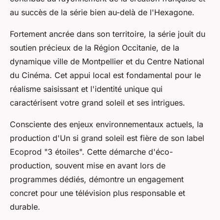
au succès de la série bien au-delà de l'Hexagone.
Fortement ancrée dans son territoire, la série jouit du
soutien précieux de la Région Occitanie, de la
dynamique ville de Montpellier et du Centre National
du Cinéma. Cet appui local est fondamental pour le
réalisme saisissant et l'identité unique qui
caractérisent votre
grand soleil
et ses intrigues.
Consciente des enjeux environnementaux actuels, la
production d'
Un si grand soleil
est fière de son label
Ecoprod "3 étoiles". Cette démarche d'éco-
production, souvent mise en avant lors de
programmes dédiés, démontre un engagement
concret pour une télévision plus responsable et
durable.