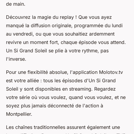
de main.
Découvrez la magie du replay ! Que vous ayez
manqué la diffusion originale, programmée du lundi
au vendredi, ou que vous souhaitiez ardemment
revivre un moment fort, chaque épisode vous attend.
Un Si Grand Soleil se plie à votre rythme, pas
l'inverse.
Pour une flexibilité absolue, l'application Molotov.tv
est votre alliée : tous les épisodes d'Un Si Grand
Soleil y sont disponibles en streaming. Regardez
votre série où vous voulez, quand vous voulez, et ne
soyez plus jamais déconnecté de l'action à
Montpellier.
Les chaînes traditionnelles assurent également une