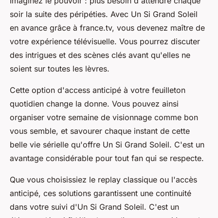
Imaginez le pouvoir : plus besoin d'attendre chaque
soir la suite des péripéties. Avec Un Si Grand Soleil
en avance grâce à france.tv, vous devenez maître de
votre expérience télévisuelle. Vous pourrez discuter
des intrigues et des scènes clés avant qu'elles ne
soient sur toutes les lèvres.
Cette option d'access anticipé à votre feuilleton
quotidien change la donne. Vous pouvez ainsi
organiser votre semaine de visionnage comme bon
vous semble, et savourer chaque instant de cette
belle vie sérielle qu'offre Un Si Grand Soleil. C'est un
avantage considérable pour tout fan qui se respecte.
Que vous choisissiez le replay classique ou l'accès
anticipé, ces solutions garantissent une continuité
dans votre suivi d'Un Si Grand Soleil. C'est un