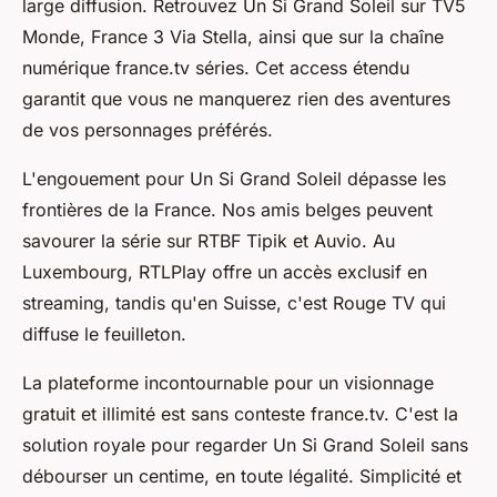
large diffusion. Retrouvez Un Si Grand Soleil sur TV5
Monde, France 3 Via Stella, ainsi que sur la chaîne
numérique france.tv séries. Cet access étendu
garantit que vous ne manquerez rien des aventures
de vos personnages préférés.
L'engouement pour Un Si Grand Soleil dépasse les
frontières de la France. Nos amis belges peuvent
savourer la série sur RTBF Tipik et Auvio. Au
Luxembourg, RTLPlay offre un accès exclusif en
streaming, tandis qu'en Suisse, c'est Rouge TV qui
diffuse le feuilleton.
La plateforme incontournable pour un visionnage
gratuit et illimité est sans conteste france.tv. C'est la
solution royale pour regarder Un Si Grand Soleil sans
débourser un centime, en toute légalité. Simplicité et