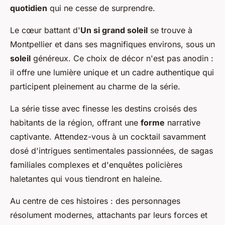
quotidien
qui ne cesse de surprendre.
Le cœur battant d'
Un si grand soleil
se trouve à
Montpellier et dans ses magnifiques environs, sous un
soleil
généreux. Ce choix de décor n'est pas anodin :
il offre une lumière unique et un cadre authentique qui
participent pleinement au charme de la série.
La série tisse avec finesse les destins croisés des
habitants de la région, offrant une
forme
narrative
captivante. Attendez-vous à un cocktail savamment
dosé d'intrigues sentimentales passionnées, de sagas
familiales complexes et d'enquêtes policières
haletantes qui vous tiendront en haleine.
Au centre de ces histoires : des personnages
résolument modernes, attachants par leurs forces et