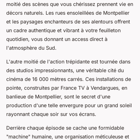
moitié des
scènes
que vous chérissez prennent vie en
décors naturels. Les rues ensoleillées de Montpellier
et les paysages enchanteurs de ses alentours offrent
un cadre authentique et vibrant à votre feuilleton
quotidien
, vous donnant un
access
direct à
l'atmosphère du Sud.
L'autre moitié de l'action trépidante est tournée dans
des studios impressionnants, une véritable cité du
cinéma de 16 000 mètres carrés. Ces installations de
pointe, construites par
France
TV à Vendargues, en
banlieue de Montpellier, sont le secret d'une
production d'une telle envergure pour un
grand soleil
rayonnant chaque soir sur vos écrans.
Derrière chaque
épisode
se cache une formidable
"machine" humaine, une organisation méticuleuse et