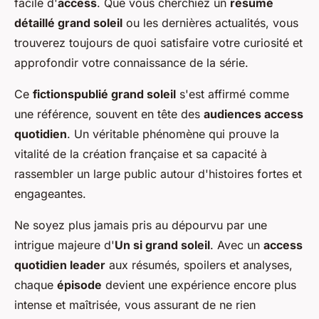
facile d'
access
. Que vous cherchiez un
résumé
détaillé grand soleil
ou les dernières actualités, vous
trouverez toujours de quoi satisfaire votre curiosité et
approfondir votre connaissance de la série.
Ce
fictionspublié grand soleil
s'est affirmé comme
une référence, souvent en tête des
audiences access
quotidien
. Un véritable phénomène qui prouve la
vitalité de la création française et sa capacité à
rassembler un large public autour d'histoires fortes et
engageantes.
Ne soyez plus jamais pris au dépourvu par une
intrigue majeure d'
Un si grand soleil
. Avec un
access
quotidien leader
aux résumés, spoilers et analyses,
chaque
épisode
devient une expérience encore plus
intense et maîtrisée, vous assurant de ne rien