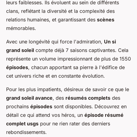
leurs faiblesses. Ils évoluent au sein de différents
clans, reflétant la diversité et la complexité des
relations humaines, et garantissant des
scènes
mémorables.
Avec une longévité qui force l'admiration,
Un si
grand soleil
compte déjà 7 saisons captivantes. Cela
représente un volume impressionnant de plus de 1550
épisodes
, chacun apportant sa pierre à l'édifice de
cet univers riche et en constante évolution.
Pour les plus impatients, désireux de savoir ce que le
grand soleil avance
, des
résumés complets
des
prochains
épisodes
sont disponibles. Découvrez en
détail ce qui attend vos héros, un
épisode résumé
complet usgs
pour ne rien rater des derniers
rebondissements.