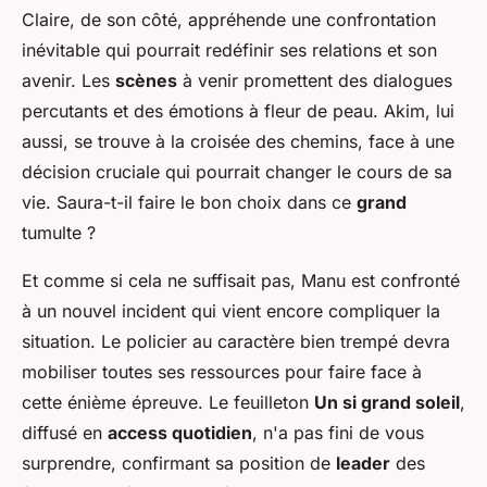
Claire, de son côté, appréhende une confrontation
inévitable qui pourrait redéfinir ses relations et son
avenir. Les
scènes
à venir promettent des dialogues
percutants et des émotions à fleur de peau. Akim, lui
aussi, se trouve à la croisée des chemins, face à une
décision cruciale qui pourrait changer le cours de sa
vie. Saura-t-il faire le bon choix dans ce
grand
tumulte ?
Et comme si cela ne suffisait pas, Manu est confronté
à un nouvel incident qui vient encore compliquer la
situation. Le policier au caractère bien trempé devra
mobiliser toutes ses ressources pour faire face à
cette énième épreuve. Le feuilleton
Un si grand soleil
,
diffusé en
access quotidien
, n'a pas fini de vous
surprendre, confirmant sa position de
leader
des