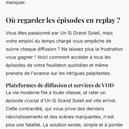
manquer.
Où regarder les épisodes en replay ?
Vous êtes passionné par Un Si Grand Soleil, mais
votre emploi du temps chargé vous empêche de
suivre chaque diffusion ? Ne laissez plus la frustration
vous gagner ! Voici comment accéder à tous les
épisodes de votre feuilleton quotidien et même
prendre de l'avance sur les intrigues palpitantes.
Plateformes de diffusion et services de VOD
La vie moderne file à toute vitesse, et rater un
épisode crucial d'Un Si Grand Soleil est vite arrivé.
Cette contrariété, qui vous prive des derniers
rebondissements et des scènes marquantes, n'est
plus une fatalité. La solution existe, simple et à portée