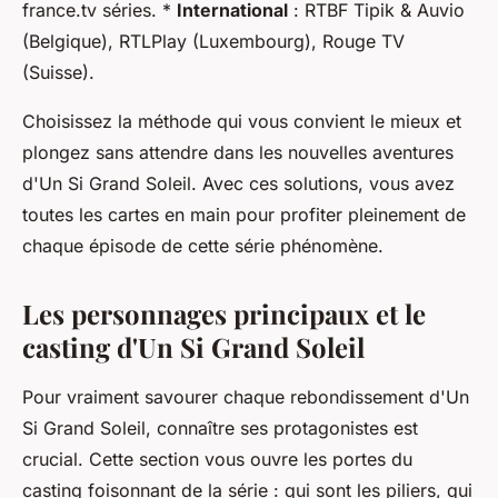
france.tv séries. *
International
: RTBF Tipik & Auvio
(Belgique), RTLPlay (Luxembourg), Rouge TV
(Suisse).
Choisissez la méthode qui vous convient le mieux et
plongez sans attendre dans les nouvelles aventures
d'Un Si Grand Soleil. Avec ces solutions, vous avez
toutes les cartes en main pour profiter pleinement de
chaque épisode de cette série phénomène.
Les personnages principaux et le
casting d'Un Si Grand Soleil
Pour vraiment savourer chaque rebondissement d'Un
Si Grand Soleil, connaître ses protagonistes est
crucial. Cette section vous ouvre les portes du
casting foisonnant de la série : qui sont les piliers, qui