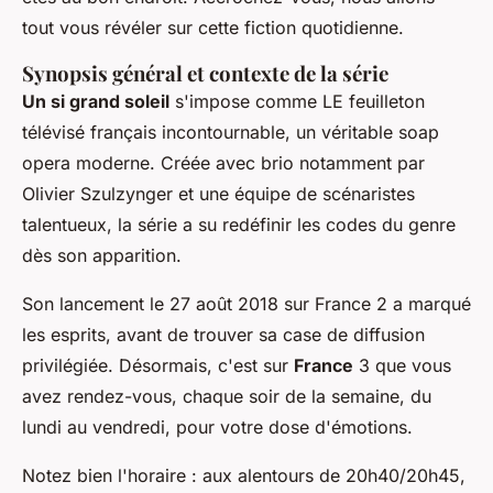
tout vous révéler sur cette fiction quotidienne.
Synopsis général et contexte de la série
Un si grand soleil
s'impose comme LE feuilleton
télévisé français incontournable, un véritable soap
opera moderne. Créée avec brio notamment par
Olivier Szulzynger et une équipe de scénaristes
talentueux, la série a su redéfinir les codes du genre
dès son apparition.
Son lancement le 27 août 2018 sur France 2 a marqué
les esprits, avant de trouver sa case de diffusion
privilégiée. Désormais, c'est sur
France
3 que vous
avez rendez-vous, chaque soir de la semaine, du
lundi au vendredi, pour votre dose d'émotions.
Notez bien l'horaire : aux alentours de 20h40/20h45,