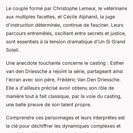
Le couple formé par Christophe Lemeur, le vétérinaire
aux multiples facettes, et Cécile Alphand, la juge
d'instruction déterminée, continue de fasciner. Leurs
parcours entremêlés, oscillant entre secrets et justice,
sont essentiels à la tension dramatique d'Un Si Grand
Soleil.
Une anecdote touchante concerne le casting : Esther
van den Driessche a rejoint la série, partageant ainsi
l'écran avec son père, Frédéric Van Den Driessche.
Elle a d'ailleurs précisé avoir obtenu son rôle de
manière tout à fait classique, par la voie du casting,
une belle preuve de son talent propre.
Comprendre ces personnages et leurs interprètes est
la clé pour déchiffrer les dynamiques complexes et