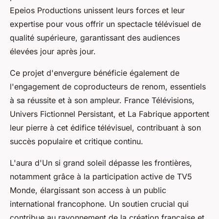
Epeios Productions unissent leurs forces et leur
expertise pour vous offrir un spectacle télévisuel de
qualité supérieure, garantissant des
audiences
élevées jour après jour.
Ce projet d'envergure bénéficie également de
l'engagement de coproducteurs de renom, essentiels
à sa réussite et à son ampleur.
France
Télévisions,
Univers Fictionnel Persistant, et La Fabrique apportent
leur pierre à cet édifice télévisuel, contribuant à son
succès populaire et critique continu.
L'aura d'
Un si grand soleil
dépasse les frontières,
notamment grâce à la participation active de TV5
Monde, élargissant son
access
à un public
international francophone. Un soutien crucial qui
contribue au rayonnement de la création française et