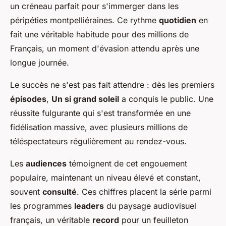
un créneau parfait pour s'immerger dans les
péripéties montpelliéraines. Ce rythme
quotidien
en
fait une véritable habitude pour des millions de
Français, un moment d'évasion attendu après une
longue journée.
Le succès ne s'est pas fait attendre : dès les premiers
épisodes
,
Un si grand soleil
a conquis le public. Une
réussite fulgurante qui s'est transformée en une
fidélisation massive, avec plusieurs millions de
téléspectateurs régulièrement au rendez-vous.
Les
audiences
témoignent de cet engouement
populaire, maintenant un niveau élevé et constant,
souvent
consulté
. Ces chiffres placent la série parmi
les programmes
leaders
du paysage audiovisuel
français, un véritable
record
pour un feuilleton