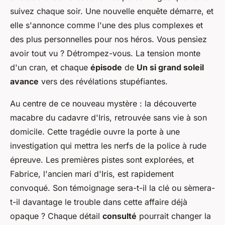
suivez chaque soir. Une nouvelle enquête démarre, et
elle s'annonce comme l'une des plus complexes et
des plus personnelles pour nos héros. Vous pensiez
avoir tout vu ? Détrompez-vous. La tension monte
d'un cran, et chaque
épisode
de
Un si grand soleil
avance
vers des révélations stupéfiantes.
Au centre de ce nouveau mystère : la découverte
macabre du cadavre d'Iris, retrouvée sans vie à son
domicile. Cette tragédie ouvre la porte à une
investigation qui mettra les nerfs de la police à rude
épreuve. Les premières pistes sont explorées, et
Fabrice, l'ancien mari d'Iris, est rapidement
convoqué. Son témoignage sera-t-il la clé ou sèmera-
t-il davantage le trouble dans cette affaire déjà
opaque ? Chaque détail
consulté
pourrait changer la