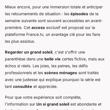
Mieux encore, pour une immersion totale et anticiper
les retournements de situation : les
épisodes
de la
semaine suivante sont souvent accessibles en avant-
première. Cet
access
exclusif est proposé sur la
plateforme France.tv, un avantage clé pour les fans
les plus assidus.
Regarder un grand soleil
, c'est s'offrir une
parenthèse dans une
belle vie
certes fictive, mais aux
échos si réels. Les joies, les peines, les défis
professionnels et les
scènes ménages
sont traités
avec une justesse qui explique pourquoi la série est
tant
consultée
et appréciée.
Pour que votre expérience soit complète,
l'information sur
Un si grand soleil
est abondante et