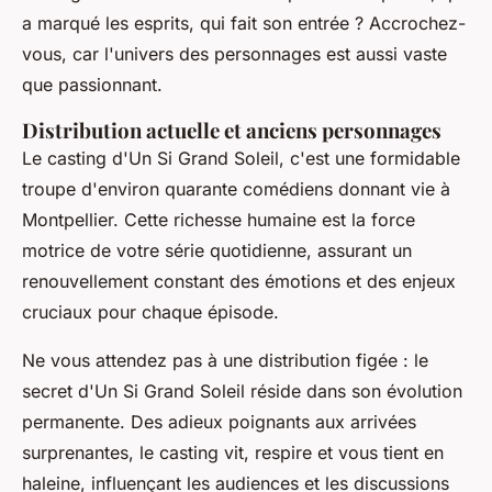
a marqué les esprits, qui fait son entrée ? Accrochez-
vous, car l'univers des personnages est aussi vaste
que passionnant.
Distribution actuelle et anciens personnages
Le casting d'Un Si Grand Soleil, c'est une formidable
troupe d'environ quarante comédiens donnant vie à
Montpellier. Cette richesse humaine est la force
motrice de votre série quotidienne, assurant un
renouvellement constant des émotions et des enjeux
cruciaux pour chaque épisode.
Ne vous attendez pas à une distribution figée : le
secret d'Un Si Grand Soleil réside dans son évolution
permanente. Des adieux poignants aux arrivées
surprenantes, le casting vit, respire et vous tient en
haleine, influençant les audiences et les discussions