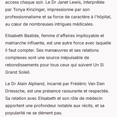
access chaque soir. Le Dr Janet Lewis, interprétée
par Tonya Kinzinger, impressionne par son
professionnalisme et sa force de caractère à l'hôpital,
au cœur de nombreuses intrigues médicales.
Elisabeth Bastide, femme d'affaires impitoyable et
matriarche influente, est une autre force avec laquelle
il faut compter. Ses manœuvres et ses relations
complexes sont une source inépuisable de
rebondissements pour tous ceux qui suivent Un Si
Grand Soleil.
Le Dr Alain Alphand, incarné par Frédéric Van Den
Driessche, est une présence rassurante et respectée.
Sa relation avec Elisabeth et son rôle de médecin
apportent une profondeur notable aux récits, et sa
popularité ne se dément pas.