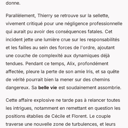
donne.
Parallèlement, Thierry se retrouve sur la sellette,
vivement critiqué pour une négligence professionnelle
qui aurait pu avoir des conséquences fatales. Cet
incident jette une lumière crue sur les responsabilités
et les failles au sein des forces de l'ordre, ajoutant
une couche de complexité aux dynamiques déjà
tendues. Pendant ce temps, Alix, profondément
affectée, pleure la perte de son amie Iris, et sa quête
de vérité pourrait bien la mener sur des chemins
dangereux. Sa
belle vie
est soudainement assombrie.
Cette affaire explosive ne tarde pas à relancer toutes
les intrigues, notamment en remettant en question les
positions établies de Cécile et Florent. Le couple
traverse une nouvelle zone de turbulences, et leurs