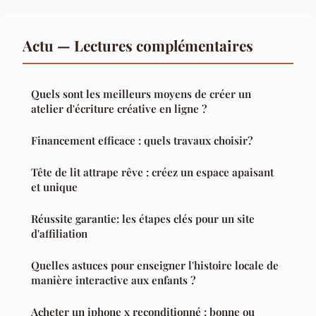
Actu — Lectures complémentaires
Quels sont les meilleurs moyens de créer un
atelier d'écriture créative en ligne ?
Financement efficace : quels travaux choisir?
Tête de lit attrape rêve : créez un espace apaisant
et unique
Réussite garantie: les étapes clés pour un site
d'affiliation
Quelles astuces pour enseigner l'histoire locale de
manière interactive aux enfants ?
Acheter un iphone x reconditionné : bonne ou