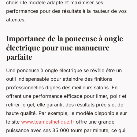
choisir le modèle adapté et maximiser ses
performances pour des résultats à la hauteur de vos
attentes.
Importance de la ponceuse à ongle
électrique pour une manucure
parfaite
Une ponceuse à ongle électrique se révèle être un
outil indispensable pour atteindre des finitions
professionnelles dignes des meilleurs salons. En
offrant une performance efficace pour limer, polir et
retirer le gel, elle garantit des résultats précis et de
haute qualité. Par exemple, le modèle disponible sur
le site
www.teamesthetique.fr
offre une grande
puissance avec ses 35 000 tours par minute, ce qui