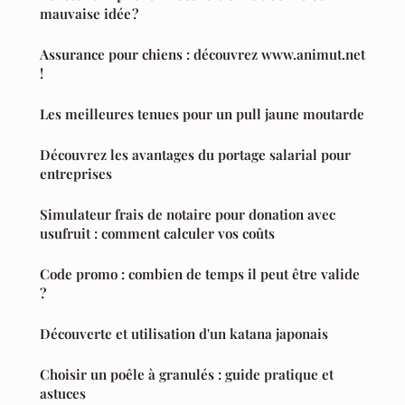
mauvaise idée ?
Assurance pour chiens : découvrez www.animut.net
!
Les meilleures tenues pour un pull jaune moutarde
Découvrez les avantages du portage salarial pour
entreprises
Simulateur frais de notaire pour donation avec
usufruit : comment calculer vos coûts
Code promo : combien de temps il peut être valide
?
Découverte et utilisation d'un katana japonais
Choisir un poêle à granulés : guide pratique et
astuces