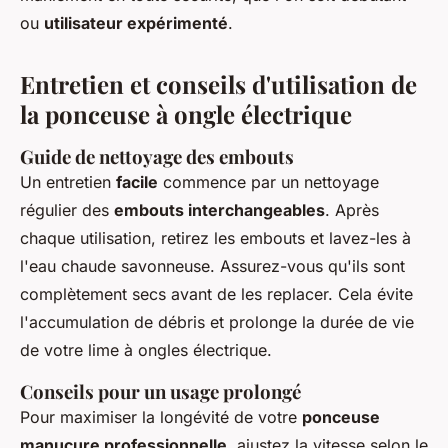
ou
utilisateur expérimenté
.
Entretien et conseils d'utilisation de
la ponceuse à ongle électrique
Guide de nettoyage des embouts
Un entretien
facile
commence par un nettoyage
régulier des
embouts interchangeables
. Après
chaque utilisation, retirez les embouts et lavez-les à
l'eau chaude savonneuse. Assurez-vous qu'ils sont
complètement secs avant de les replacer. Cela évite
l'accumulation de débris et prolonge la durée de vie
de votre lime à ongles électrique.
Conseils pour un usage prolongé
Pour maximiser la longévité de votre
ponceuse
manucure professionnelle
, ajustez la vitesse selon le