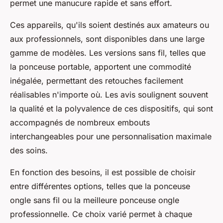
permet une manucure rapide et sans effort.
Ces appareils, qu'ils soient destinés aux amateurs ou
aux professionnels, sont disponibles dans une large
gamme de modèles. Les versions sans fil, telles que
la ponceuse portable, apportent une commodité
inégalée, permettant des retouches facilement
réalisables n'importe où. Les avis soulignent souvent
la qualité et la polyvalence de ces dispositifs, qui sont
accompagnés de nombreux embouts
interchangeables pour une personnalisation maximale
des soins.
En fonction des besoins, il est possible de choisir
entre différentes options, telles que la ponceuse
ongle sans fil ou la meilleure ponceuse ongle
professionnelle. Ce choix varié permet à chaque