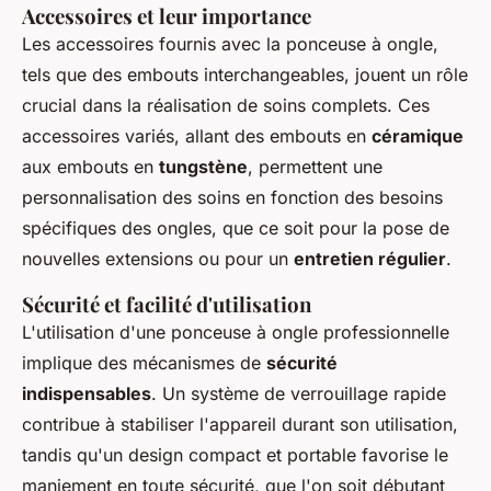
Accessoires et leur importance
Les accessoires fournis avec la ponceuse à ongle,
tels que des embouts interchangeables, jouent un rôle
crucial dans la réalisation de soins complets. Ces
accessoires variés, allant des embouts en
céramique
aux embouts en
tungstène
, permettent une
personnalisation des soins en fonction des besoins
spécifiques des ongles, que ce soit pour la pose de
nouvelles extensions ou pour un
entretien régulier
.
Sécurité et facilité d'utilisation
L'utilisation d'une ponceuse à ongle professionnelle
implique des mécanismes de
sécurité
indispensables
. Un système de verrouillage rapide
contribue à stabiliser l'appareil durant son utilisation,
tandis qu'un design compact et portable favorise le
maniement en toute sécurité, que l'on soit débutant