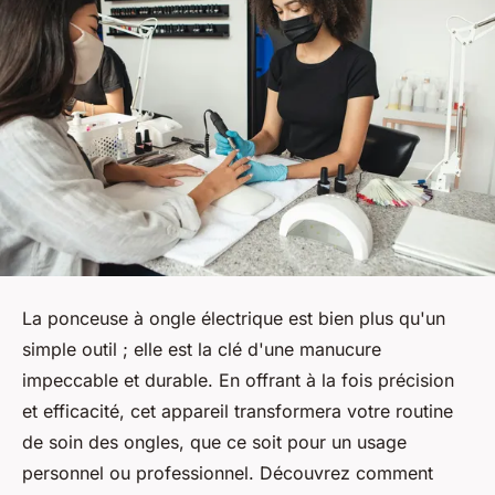
La ponceuse à ongle électrique est bien plus qu'un
simple outil ; elle est la clé d'une manucure
impeccable et durable. En offrant à la fois précision
et efficacité, cet appareil transformera votre routine
de soin des ongles, que ce soit pour un usage
personnel ou professionnel. Découvrez comment