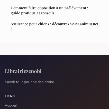
Comment faire opposition à un prélèvement :
guide pratique et conseils
Assurance pour chiens : découvrez www.animut.net
!
Librairiezenobi
Savoir tout pour ne rien croire.
LIENS
Accueil