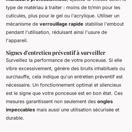
type de matériau à traiter : moins de tr/min pour les
cuticules, plus pour le gel ou l'acrylique. Utiliser un
mécanisme de
verrouillage rapide
stabilise l'embout
pendant l'utilisation, réduisant ainsi l'usure de
l'appareil.
Signes d'entretien préventif à surveiller
Surveillez la performance de votre ponceuse. Si elle
vibre excessivement, génère des bruits inhabituels ou
surchauffe, cela indique qu'un entretien préventif est
nécessaire. Un fonctionnement optimal et silencieux
est le signe que votre ponceuse est en bon état. Ces
mesures garantissent non seulement des
ongles
impeccables
mais aussi une utilisation sécurisée et
durable.