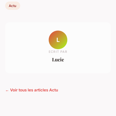
Actu
L
ECRIT PAR
Lucie
← Voir tous les articles Actu