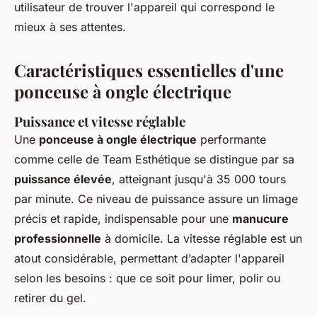
utilisateur de trouver l'appareil qui correspond le
mieux à ses attentes.
Caractéristiques essentielles d'une
ponceuse à ongle électrique
Puissance et vitesse réglable
Une
ponceuse à ongle électrique
performante
comme celle de Team Esthétique se distingue par sa
puissance élevée
, atteignant jusqu'à 35 000 tours
par minute. Ce niveau de puissance assure un limage
précis et rapide, indispensable pour une
manucure
professionnelle
à domicile. La vitesse réglable est un
atout considérable, permettant d’adapter l'appareil
selon les besoins : que ce soit pour limer, polir ou
retirer du gel.