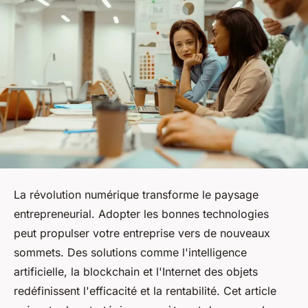
La révolution numérique transforme le paysage
entrepreneurial. Adopter les bonnes technologies
peut propulser votre entreprise vers de nouveaux
sommets. Des solutions comme l'intelligence
artificielle, la blockchain et l'Internet des objets
redéfinissent l'efficacité et la rentabilité. Cet article