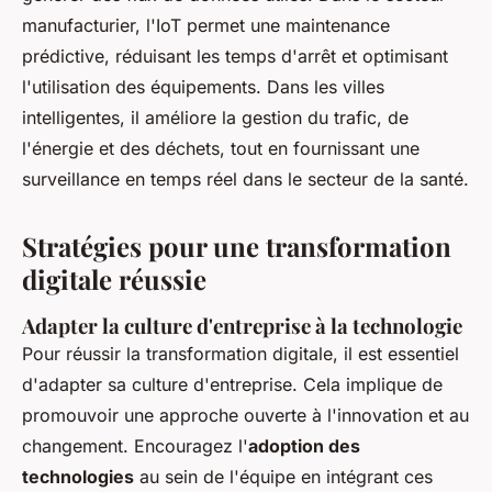
manufacturier, l'IoT permet une maintenance
prédictive, réduisant les temps d'arrêt et optimisant
l'utilisation des équipements. Dans les villes
intelligentes, il améliore la gestion du trafic, de
l'énergie et des déchets, tout en fournissant une
surveillance en temps réel dans le secteur de la santé.
Stratégies pour une transformation
digitale réussie
Adapter la culture d'entreprise à la technologie
Pour réussir la
transformation digitale
, il est essentiel
d'adapter sa culture d'entreprise. Cela implique de
promouvoir une approche ouverte à l'innovation et au
changement. Encouragez l'
adoption des
technologies
au sein de l'équipe en intégrant ces