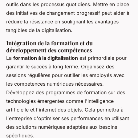
outils dans les processus quotidiens. Mettre en place
des initiatives de changement progressif peut aider à
réduire la résistance en soulignant les avantages
tangibles de la digitalisation.
Intégration de la formation et du
développement des compétences
La
formation à la digitalisation
est primordiale pour
garantir le succès à long terme. Organisez des
sessions régulières pour outiller les employés avec
les compétences numériques nécessaires.
Développez des programmes de formation sur des
technologies émergentes comme l'intelligence
artificielle et l'internet des objets. Cela permettra à
l'entreprise d'optimiser ses performances en utilisant
des solutions numériques adaptées aux besoins
spécifiques.