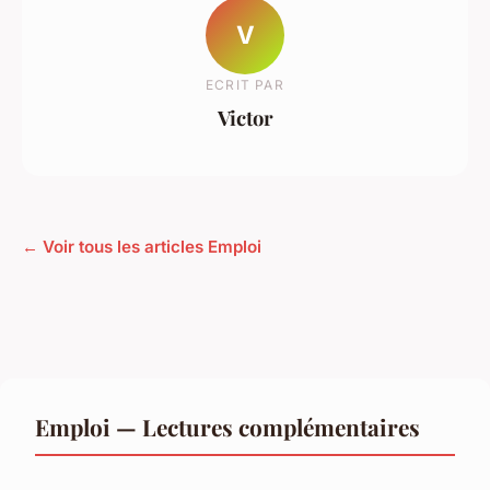
V
ECRIT PAR
Victor
← Voir tous les articles Emploi
Emploi — Lectures complémentaires