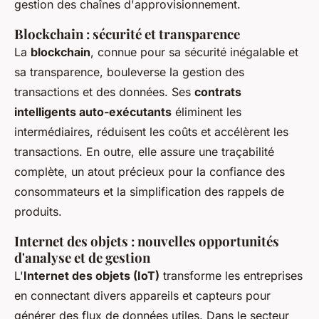
gestion des chaînes d'approvisionnement.
Blockchain : sécurité et transparence
La
blockchain
, connue pour sa sécurité inégalable et
sa transparence, bouleverse la gestion des
transactions et des données. Ses
contrats
intelligents auto-exécutants
éliminent les
intermédiaires, réduisent les coûts et accélèrent les
transactions. En outre, elle assure une traçabilité
complète, un atout précieux pour la confiance des
consommateurs et la simplification des rappels de
produits.
Internet des objets : nouvelles opportunités
d'analyse et de gestion
L'
Internet des objets (IoT)
transforme les entreprises
en connectant divers appareils et capteurs pour
générer des flux de données utiles. Dans le secteur