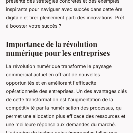
présente des stratégies concrètes et des exemples
inspirants pour naviguer avec succès dans cette ère
digitale et tirer pleinement parti des innovations. Prêt
à booster votre succès ?
Importance de la révolution
numérique pour les entreprises
La révolution numérique transforme le paysage
commercial actuel en offrant de nouvelles
opportunités et en améliorant l'efficacité
opérationnelle des entreprises. Un des avantages clés
de cette transformation est l'augmentation de la
compétitivité par la numérisation des processus, qui
permet une allocation plus efficace des ressources et
une meilleure réponse aux demandes du marché.
L'adoption de technologies émergentes telles que