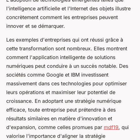
l'intelligence artificielle et l'Internet des objets illustre
concrètement comment les entreprises peuvent
innover et se démarquer.
Les exemples d'entreprises qui ont réussi grâce à
cette transformation sont nombreux. Elles montrent
comment l'application intelligente de solutions
numériques peut conduire à un succès notable. Des
sociétés comme Google et IBM investissent
massivement dans ces technologies pour optimiser
leurs opérations et maximiser leur potentiel de
croissance. En adoptant une stratégie numérique
efficace, toute entreprise peut prétendre à des
résultats similaires en matière d'innovation et
d'expansion, comme celles promues par
mdf19
, qui
valorise l'importance d'aligner la stratégie