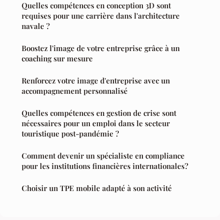
Quelles compétences en conception 3D sont
requises pour une carrière dans l'architecture
navale ?
Boostez l'image de votre entreprise grâce à un
coaching sur mesure
Renforcez votre image d'entreprise avec un
accompagnement personnalisé
Quelles compétences en gestion de crise sont
nécessaires pour un emploi dans le secteur
touristique post-pandémie ?
Comment devenir un spécialiste en compliance
pour les institutions financières internationales?
Choisir un TPE mobile adapté à son activité