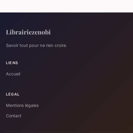
Librairiezenobi
Savoir tout pour ne rien croire.
LIENS
Accueil
LÉGAL
Mentions légales
Contact