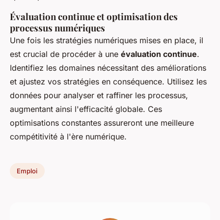
Évaluation continue et optimisation des
processus numériques
Une fois les stratégies numériques mises en place, il
est crucial de procéder à une
évaluation continue
.
Identifiez les domaines nécessitant des améliorations
et ajustez vos stratégies en conséquence. Utilisez les
données pour analyser
et raffiner les processus,
augmentant ainsi l'efficacité globale. Ces
optimisations constantes assureront une meilleure
compétitivité à l'ère numérique.
Emploi