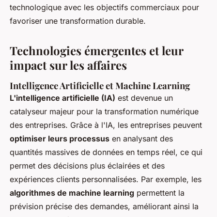
technologique avec les objectifs commerciaux pour
favoriser une transformation durable.
Technologies émergentes et leur
impact sur les affaires
Intelligence Artificielle et Machine Learning
L'intelligence artificielle (IA)
est devenue un
catalyseur majeur pour la transformation numérique
des entreprises. Grâce à l'IA, les entreprises peuvent
optimiser leurs processus
en analysant des
quantités massives de données en temps réel, ce qui
permet des décisions plus éclairées et des
expériences clients personnalisées. Par exemple, les
algorithmes de machine learning
permettent la
prévision précise des demandes, améliorant ainsi la