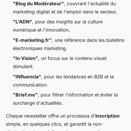
"Blog du Modérateur"
, couvrant l'actualité du
marketing digital et de l'emploi dans le secteur.
"L'ADN"
, pour des insights sur la culture
numérique et l'innovation.
"E-marketing.fr"
, une référence dans les bulletins
électroniques marketing.
"In Vision"
, un focus sur le contenu visuel
stimulant.
"INfluencia"
, pour les tendances en B2B et la
communication.
"Brief.me"
, pour filtrer l'information et éviter la
surcharge d'actualités.
Chaque newsletter offre un processus d'
inscription
simple, en quelques clics, et garantit la non-