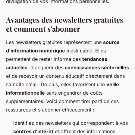
divulgation de vos informations personnelles.
Avantages des newsletters gratuites
et comment s'abonner
Les newsletters gratuites représentent une
source
d'information numérique
inestimable. Elles
permettent de rester informé des
tendances
actuelles
, d'acquérir des
connaissances sectorielles
et de recevoir un contenu éducatif directement dans
sa boîte email. De plus, elles favorisent une
veille
informationnelle
sans engendrer de coûts
supplémentaires. Voici comment tirer parti de ces
ressources et s'abonner efficacement :
Identifiez des newsletters qui correspondent à vos
centres d'intérêt
et offrent des informations