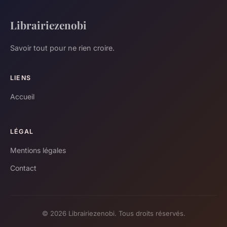
Librairiezenobi
Savoir tout pour ne rien croire.
LIENS
Accueil
LÉGAL
Mentions légales
Contact
© 2026 Librairiezenobi. Tous droits réservés.