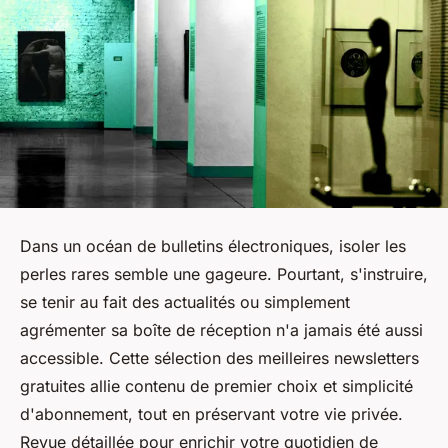
Dans un océan de bulletins électroniques, isoler les
perles rares semble une gageure. Pourtant, s'instruire,
se tenir au fait des actualités ou simplement
agrémenter sa boîte de réception n'a jamais été aussi
accessible. Cette sélection des meilleires newsletters
gratuites allie contenu de premier choix et simplicité
d'abonnement, tout en préservant votre vie privée.
Revue détaillée pour enrichir votre quotidien de