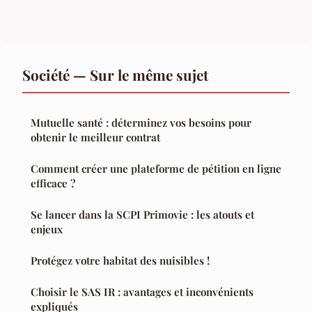
Société — Sur le même sujet
Mutuelle santé : déterminez vos besoins pour
obtenir le meilleur contrat
Comment créer une plateforme de pétition en ligne
efficace ?
Se lancer dans la SCPI Primovie : les atouts et
enjeux
Protégez votre habitat des nuisibles !
Choisir le SAS IR : avantages et inconvénients
expliqués