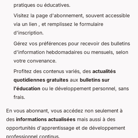
pratiques ou éducatives.
Visitez la page d'abonnement, souvent accessible
via un lien , et remplissez le formulaire
d'inscription.
Gérez vos préférences pour recevoir des bulletins
d'information hebdomadaires ou mensuels, selon
votre convenance.
Profitez des contenus variés, des
actualités
quotidiennes gratuites
aux
bulletins sur
l'éducation
ou le développement personnel, sans
frais.
En vous abonnant, vous accédez non seulement à
des
informations actualisées
mais aussi à des
opportunités d'apprentissage et de développement
professionnel continus.