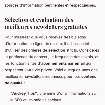
sources d'information pertinentes et respectueuses.
Sélection et évaluation des
meilleures newsletters gratuites
Pour s'assurer que vous recevez des bulletins
d'information en ligne de qualité, il est essentiel
d'utiliser des critères de
sélection
stricts. Considérez
la pertinence du contenu, la fréquence des envois, et
les fonctionnalités d'
abonnements par email
qui
respectent votre vie privée. Voici quelques-unes des
meilleures newsletters reconnues pour leur
contenu
de qualité
:
"Audrey Tips"
, une mine d'or d'informations sur
le SEO et les médias sociaux.