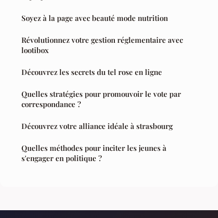
Soyez à la page avec beauté mode nutrition
Révolutionnez votre gestion réglementaire avec
lootibox
Découvrez les secrets du tel rose en ligne
Quelles stratégies pour promouvoir le vote par
correspondance ?
Découvrez votre alliance idéale à strasbourg
Quelles méthodes pour inciter les jeunes à
s'engager en politique ?